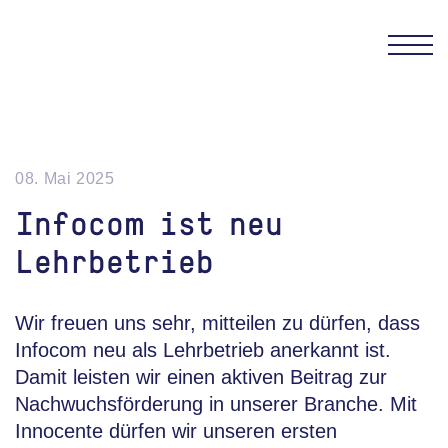
INFOCOM H
08. Mai 2025
Infocom ist neu
Lehrbetrieb
Wir freuen uns sehr, mitteilen zu dürfen, dass
Infocom neu als Lehrbetrieb anerkannt ist.
Damit leisten wir einen aktiven Beitrag zur
Nachwuchsförderung in unserer Branche. Mit
Innocente dürfen wir unseren ersten