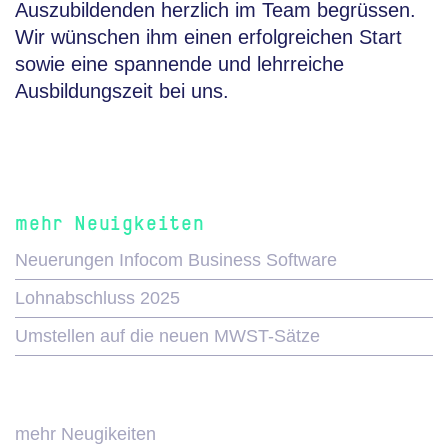
Auszubildenden herzlich im Team begrüssen.
Wir wünschen ihm einen erfolgreichen Start
sowie eine spannende und lehrreiche
Ausbildungszeit bei uns.
mehr Neuigkeiten
Neuerungen Infocom Business Software
Lohnabschluss 2025
Umstellen auf die neuen MWST-Sätze
mehr Neugikeiten