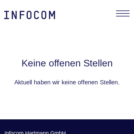
INFOCOM 
Keine offenen Stellen
Aktuell haben wir keine offenen Stellen.
Infocom Hartmann GmbH