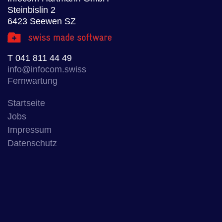
Steinbislin 2
6423 Seewen SZ
T
041 811 44 49
info@infocom.swiss
Fernwartung
Startseite
Jobs
Impressum
Datenschutz