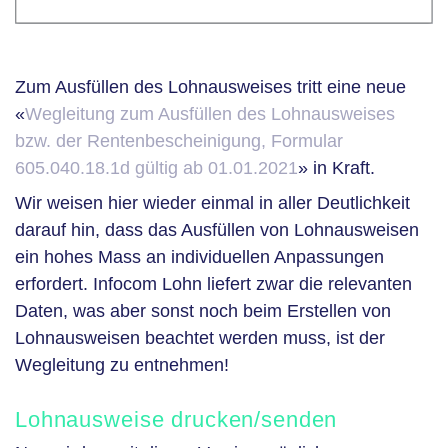
Zum Ausfüllen des Lohnausweises tritt eine neue
«
Wegleitung zum Ausfüllen des Lohnausweises
bzw. der Rentenbescheinigung, Formular
605.040.18.1d gültig ab 01.01.2021
» in Kraft.
Wir weisen hier wieder einmal in aller Deutlichkeit
darauf hin, dass das Ausfüllen von Lohnausweisen
ein hohes Mass an individuellen Anpassungen
erfordert. Infocom Lohn liefert zwar die relevanten
Daten, was aber sonst noch beim Erstellen von
Lohnausweisen beachtet werden muss, ist der
Wegleitung zu entnehmen!
Lohnausweise drucken/senden