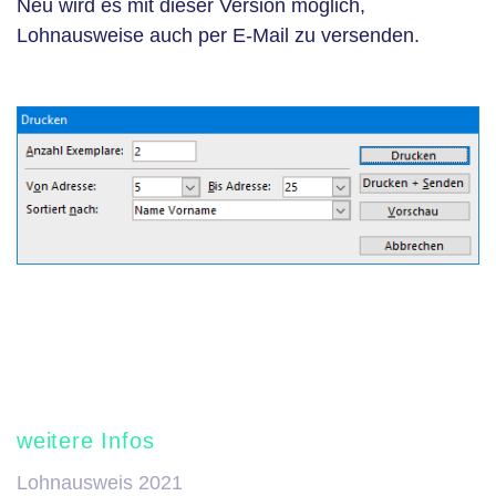
Neu wird es mit dieser Version möglich,
Lohnausweise auch per E-Mail zu versenden.
weitere Infos
Lohnausweis 2021