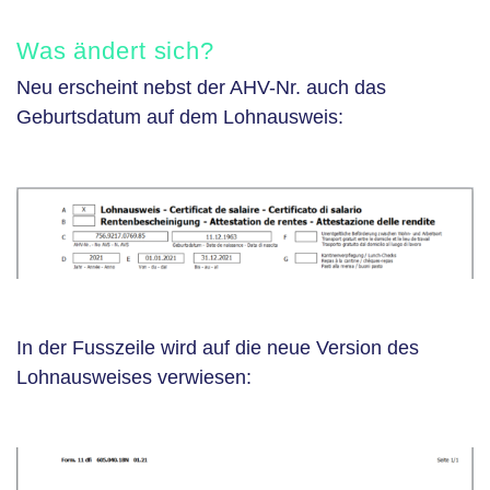
Was ändert sich?
Neu erscheint nebst der AHV-Nr. auch das
Geburtsdatum auf dem Lohnausweis:
In der Fusszeile wird auf die neue Version des
Lohnausweises verwiesen: