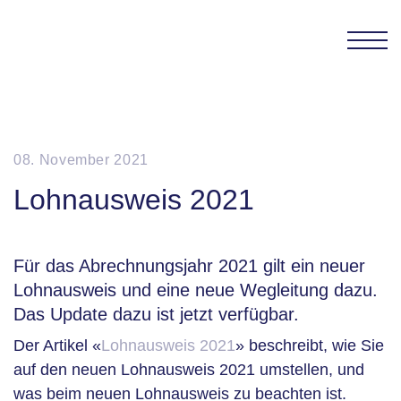
INFOCOM 
08. November 2021
Lohnausweis 2021
Für das Abrechnungsjahr 2021 gilt ein neuer
Lohnausweis und eine neue Wegleitung dazu.
Das Update dazu ist jetzt verfügbar.
Der Artikel «
Lohnausweis 2021
» beschreibt, wie Sie
auf den neuen Lohnausweis 2021 umstellen, und
was beim neuen Lohnausweis zu beachten ist.