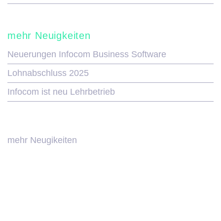
mehr Neuigkeiten
Neuerungen Infocom Business Software
Lohnabschluss 2025
Infocom ist neu Lehrbetrieb
mehr Neugikeiten