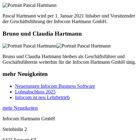
Pascal Hartmann wird per 1. Januar 2021 Inhaber und Vorsitzender
der Geschäftsführung der Infocom Hartmann GmbH.
Bruno und Claudia Hartmann
Bruno und Claudia Hartmann bleiben als Geschäftsführer und
Geschäftsführerin weiterhin für die Infocom Hartmann GmbH tätig.
mehr Neuigkeiten
Neuerungen Infocom Business Software
Lohnabschluss 2025
Infocom ist neu Lehrbetrieb
mehr Neugikeiten
Infocom Hartmann GmbH
Steinbislin 2
6423 Seewen SZ