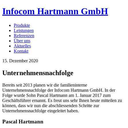
Infocom Hartmann GmbH
Produkte
Leistungen
Referenzen
Über uns
Aktuelles
Kontakt
15. Dezember 2020
Unternehmensnachfolge
Bereits seit 2013 planen wir die familieninterne
Unternehmensnachfolge der Infocom Hartmann GmbH. In der
Folge wurde Sohn Pascal Hartmann am 1. Januar 2017 zum
Geschäftsführer ernannt. Es freut uns sehr Ihnen heute mitteilen zu
können, dass wir nun die abschliessenden Schritte zur
Unternehmensnachfolge eingeleitet haben.
Pascal Hartmann